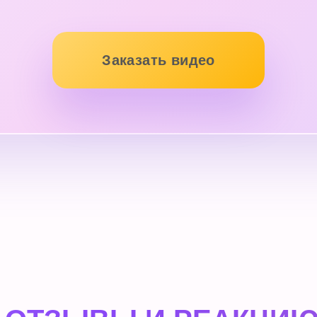
Заказать видео