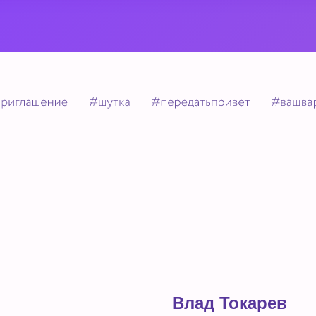
Влад Токарев