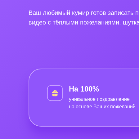
Ваш любимый кумир готов записать 
видео с тёплыми пожеланиями, шутк
На 100%
уникальное поздравление
на основе Ваших пожеланий