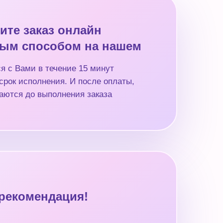
ите заказ онлайн
ым способом на нашем
я с Вами в течение 15 минут
срок исполнения. И после оплаты,
аются до выполнения заказа
рекомендация!