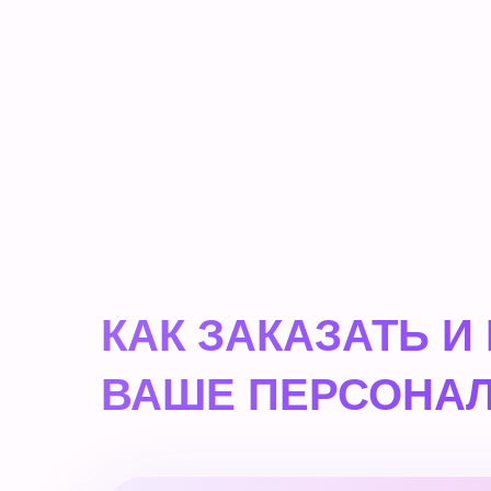
КАК ЗАКАЗАТЬ И
ВАШЕ ПЕРСОНАЛ