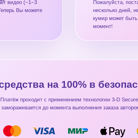
ет видео (~1−3
Пожалуйста, поста
 Теперь Вы можете
несколько дней, 
кумир может быть
момент!
средства на 100% в безопас
Платёж проходит с применением технологии 3-D Secure
 замораживается до момента выполнения заказа авторо