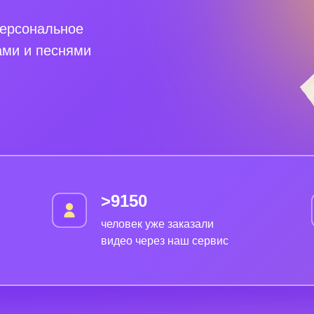
персональное
ами и песнями
>9150
человек уже заказали
видео через наш сервис