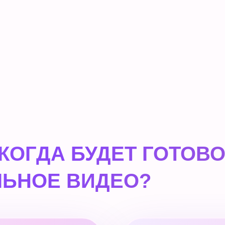
 КОГДА БУДЕТ ГОТОВ
ЬНОЕ ВИДЕО?