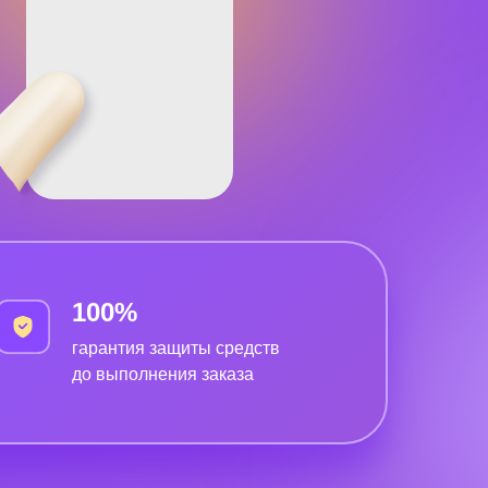
100%
гарантия защиты средств
до выполнения заказа