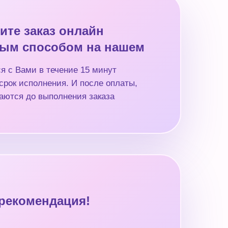
ите заказ онлайн
ым способом на нашем
я с Вами в течение 15 минут
срок исполнения. И после оплаты,
аются до выполнения заказа
рекомендация!