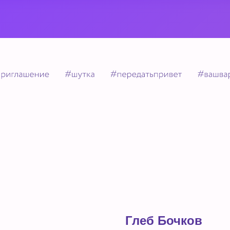
Глеб Бочков