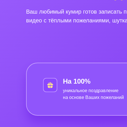
Ваш любимый кумир готов записать 
видео с тёплыми пожеланиями, шутк
На 100%
уникальное поздравление
на основе Ваших пожеланий