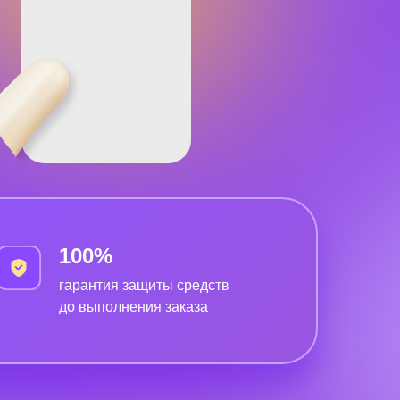
100%
гарантия защиты средств
до выполнения заказа