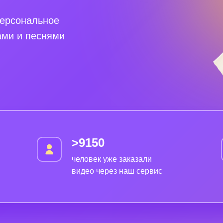
персональное
ами и песнями
>9150
человек уже заказали
видео через наш сервис