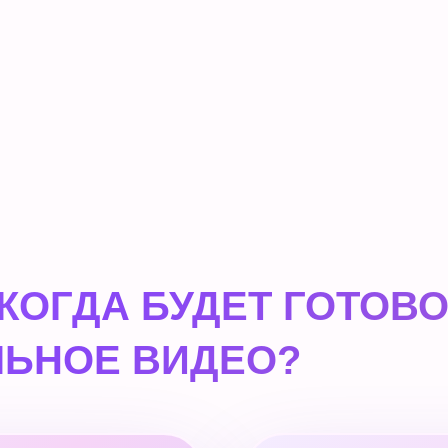
 КОГДА БУДЕТ ГОТОВ
ЬНОЕ ВИДЕО?