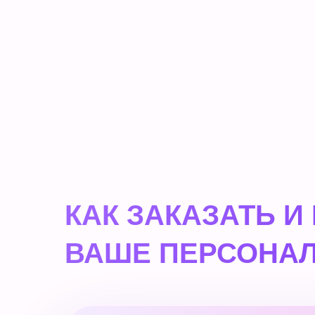
КАК ЗАКАЗАТЬ И
ВАШЕ ПЕРСОНАЛ