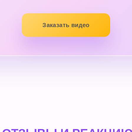
Заказать видео