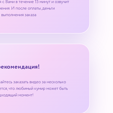
с Вами в течение 15 минут и озвучит
ения. И после оплаты, деньги
 выполнения заказа
рекомендация!
айтесь заказать видео за несколько
ается, что любимый кумир может быть
одходящий момент!