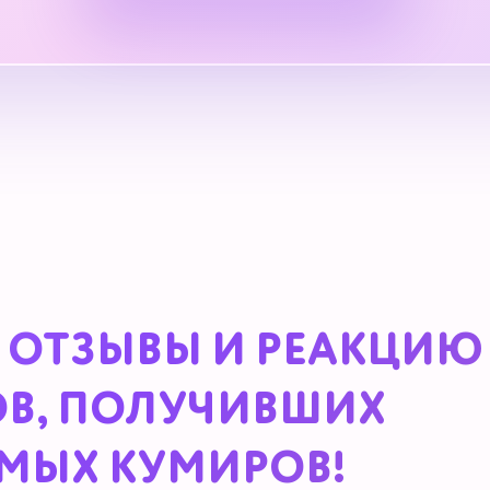
 ОТЗЫВЫ И РЕАКЦИЮ
В, ПОЛУЧИВШИХ
МЫХ КУМИРОВ!