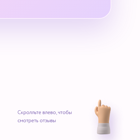
Скролльте влево, чтобы
смотреть отзывы