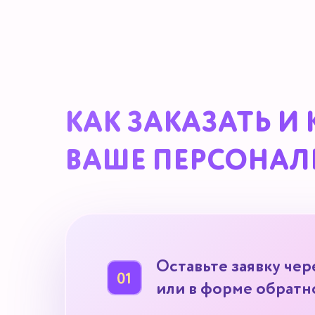
КАК ЗАКАЗАТЬ И
ВАШЕ ПЕРСОНАЛ
Оставьте заявку чер
или в форме обратн