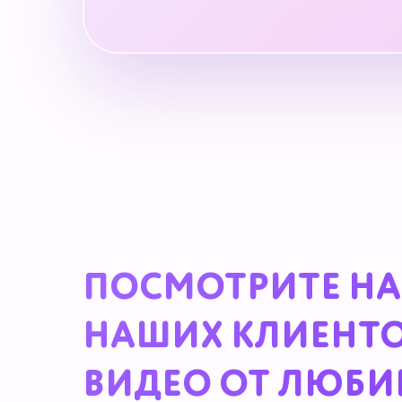
ПОСМОТРИТЕ НА
НАШИХ КЛИЕНТО
ВИДЕО ОТ ЛЮБИ