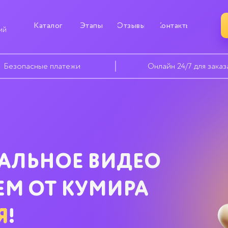
Каталог
Этапы
Отзывы
Контакты
ий
Безопасные платежи
Онлайн 24/7 для заказ
АЛЬНОЕ ВИДЕО
ЕМ ОТ КУМИРА
Я
!