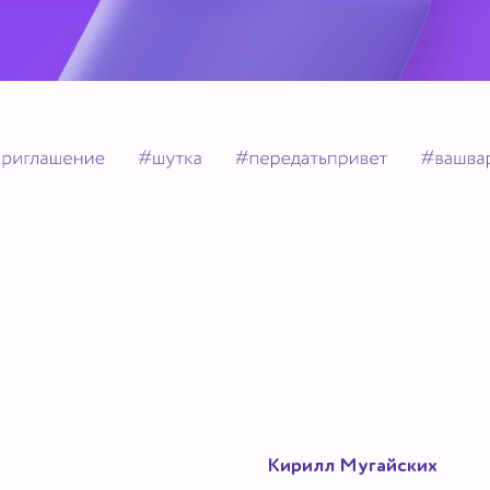
Кирилл Мугайских