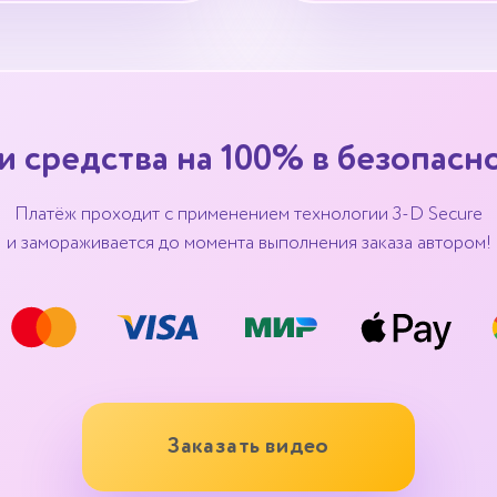
 средства на 100% в безопасн
Платёж проходит с применением технологии 3-D Secure
и замораживается до момента выполнения заказа автором!
Заказать видео