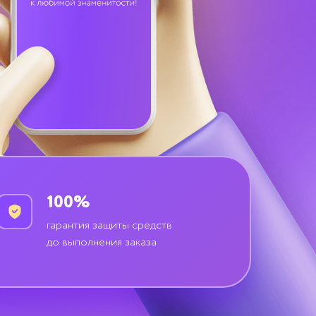
100%
гарантия защиты средств
до выполнения заказа