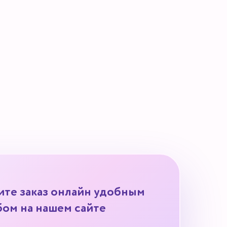
ите заказ онлайн удобным
ом на нашем сайте