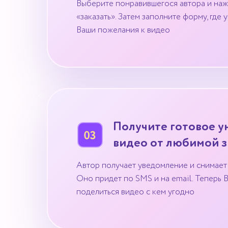
Выберите понравившегося автора и наж
«заказать». Затем заполните форму, где 
Ваши пожелания к видео
Получите готовое у
видео от любимой 
Автор получает уведомление и снимает 
Оно придет по SMS и на email. Теперь 
поделиться видео с кем угодно