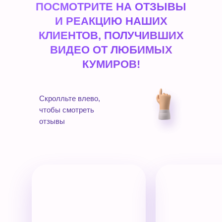
ПОСМОТРИТЕ НА ОТЗЫВЫ
И РЕАКЦИЮ НАШИХ
КЛИЕНТОВ, ПОЛУЧИВШИХ
ВИДЕО ОТ ЛЮБИМЫХ
КУМИРОВ!
Скролльте влево,
чтобы смотреть
отзывы