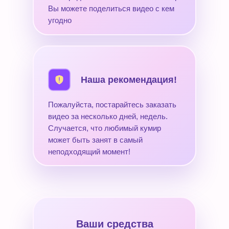
Вы можете поделиться видео с кем
угодно
Наша рекомендация!
Пожалуйста, постарайтесь заказать
видео за несколько дней, недель.
Случается, что любимый кумир
может быть занят в самый
неподходящий момент!
Ваши средства