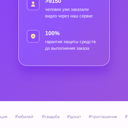
>9150
человек уже заказали
видео через наш сервис
100%
гарантия защиты средств
до выполнения заказа