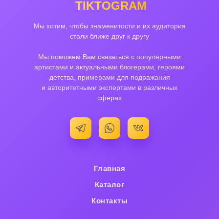
TIKTOGRAM
Мы хотим, чтобы знаменитости и их аудитория
стали ближе друг к другу
Мы поможем Вам связаться с популярными
артистами и актуальными блогерами, героями
детства, примерами для подражания
и авторитетными экспертами в различных
сферах
Главная
Каталог
Контакты