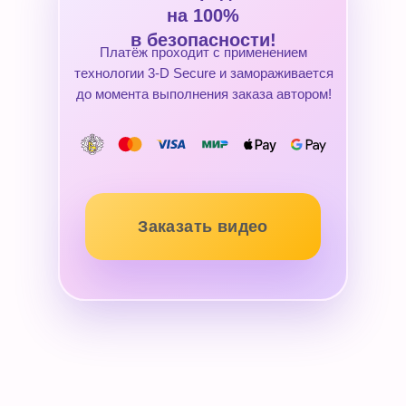
на 100%
в безопасности!
Платёж проходит с применением
технологии 3-D Secure и замораживается
до момента выполнения заказа автором!
Заказать видео