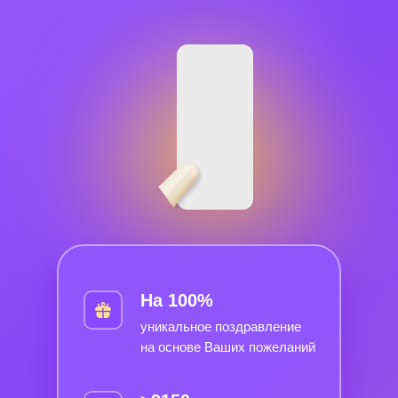
На 100%
уникальное поздравление
на основе Ваших пожеланий