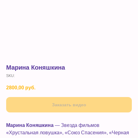
Марина Коняшкина
SKU:
2800,00
руб.
Заказать видео
Марина Коняшкина
— Звезда фильмов
«Хрустальная ловушка», «Союз Спасения», «Черная