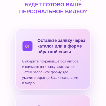
БУДЕТ ГОТОВО ВАШЕ
ПЕРСОНАЛЬНОЕ ВИДЕО?
Оставьте заявку через
каталог или в форме
обратной связи
Выберите понравившегося автора
и нажмите на кнопку «заказать».
Затем заполните форму, где
укажите вкратце Ваши пожелания
к видео