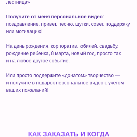
лестница»
Получите от меня персональное видео:
поздравление, привет, песню, шутки, совет, поддержку
или мотивацию!
На день рождения, корпоратив, юбилей, свадьбу,
рождение ребенка, 8 марта, новый год, просто так
и на любое другое событие.
Или просто поддержите «донатом» творчество —
и получите в подарок персональное видео с учетом
ваших пожеланий!
КАК ЗАКАЗАТЬ И КОГДА