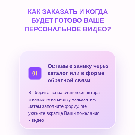
КАК ЗАКАЗАТЬ И КОГДА
БУДЕТ ГОТОВО ВАШЕ
ПЕРСОНАЛЬНОЕ ВИДЕО?
Оставьте заявку через
каталог или в форме
обратной связи
Выберите понравившегося автора
и нажмите на кнопку «заказать».
Затем заполните форму, где
укажите вкратце Ваши пожелания
к видео