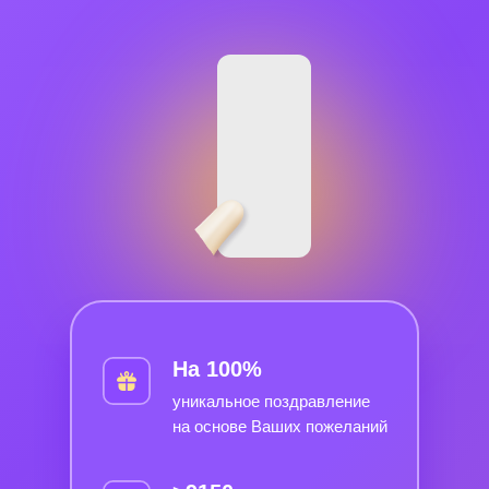
На 100%
уникальное поздравление
на основе Ваших пожеланий