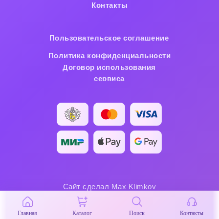
Контакты
Пользовательское cоглашение
Политика конфиденциальности
Договор использования
сервиса
Сайт сделал Max Klimkov
Главная
Каталог
Поиск
Контакты