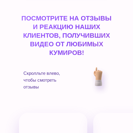
ПОСМОТРИТЕ НА ОТЗЫВЫ
И РЕАКЦИЮ НАШИХ
КЛИЕНТОВ, ПОЛУЧИВШИХ
ВИДЕО ОТ ЛЮБИМЫХ
КУМИРОВ!
Скролльте влево,
чтобы смотреть
отзывы