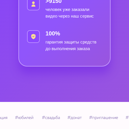
>9150
человек уже заказали
видео через наш сервис
100%
гарантия защиты средств
до выполнения заказа