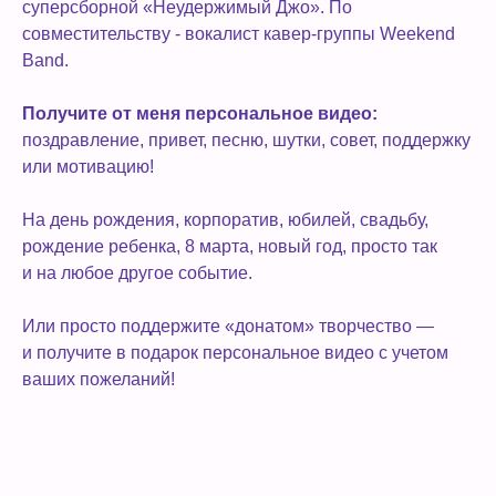
суперсборной «Неудержимый Джо». По
совместительству - вокалист кавер-группы Weekend
Band.
Получите от меня персональное видео:
поздравление, привет, песню, шутки, совет, поддержку
или мотивацию!
На день рождения, корпоратив, юбилей, свадьбу,
рождение ребенка, 8 марта, новый год, просто так
и на любое другое событие.
Или просто поддержите «донатом» творчество —
и получите в подарок персональное видео с учетом
ваших пожеланий!