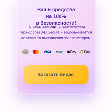
Ваши средства
на 100%
в безопасности!
Платёж проходит с применением
технологии 3-D Secure и замораживается
до момента выполнения заказа автором!
Заказать видео