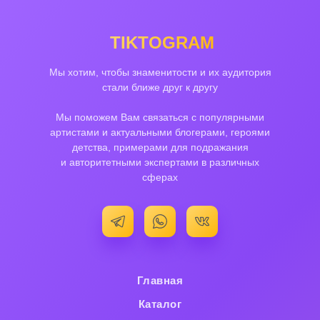
TIKTOGRAM
Мы хотим, чтобы знаменитости и их аудитория
стали ближе друг к другу
Мы поможем Вам связаться с популярными
артистами и актуальными блогерами, героями
детства, примерами для подражания
и авторитетными экспертами в различных
сферах
Главная
Каталог