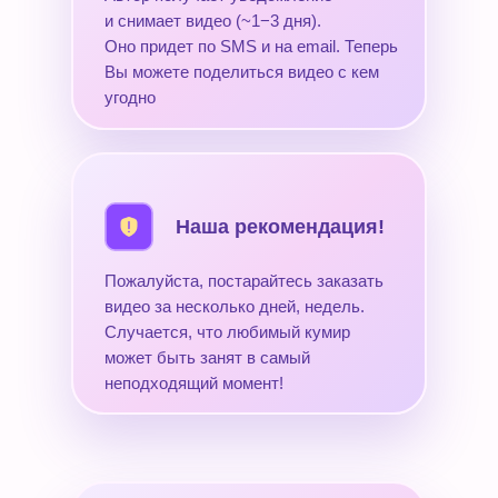
и снимает видео (~1−3 дня).
Оно придет по SMS и на email. Теперь
Вы можете поделиться видео с кем
угодно
Наша рекомендация!
Пожалуйста, постарайтесь заказать
видео за несколько дней, недель.
Случается, что любимый кумир
может быть занят в самый
неподходящий момент!