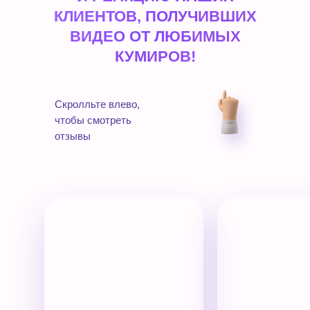
КЛИЕНТОВ, ПОЛУЧИВШИХ
ВИДЕО ОТ ЛЮБИМЫХ
КУМИРОВ!
Скролльте влево,
чтобы смотреть
отзывы