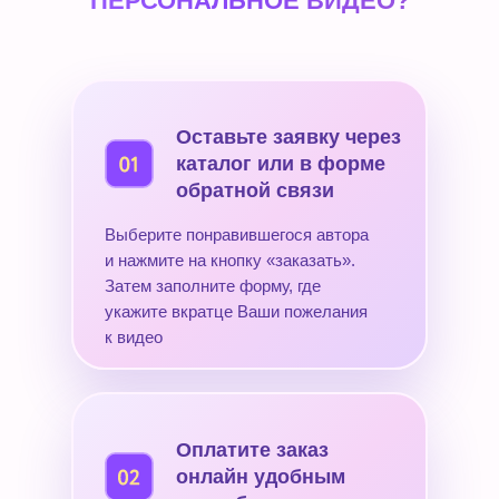
ПЕРСОНАЛЬНОЕ ВИДЕО?
Оставьте заявку через
каталог или в форме
обратной связи
Выберите понравившегося автора
и нажмите на кнопку «заказать».
Затем заполните форму, где
укажите вкратце Ваши пожелания
к видео
Оплатите заказ
онлайн удобным