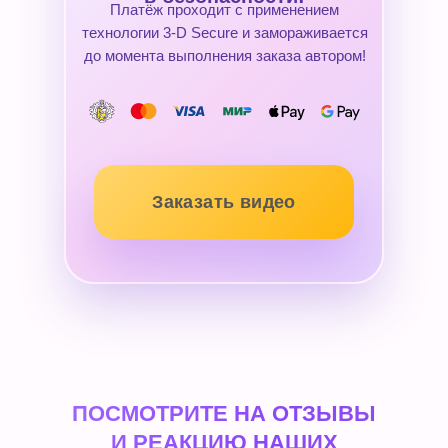
Платёж проходит с применением
технологии 3-D Secure и замораживается
до момента выполнения заказа автором!
Заказать видео
ПОСМОТРИТЕ НА ОТЗЫВЫ
И РЕАКЦИЮ НАШИХ