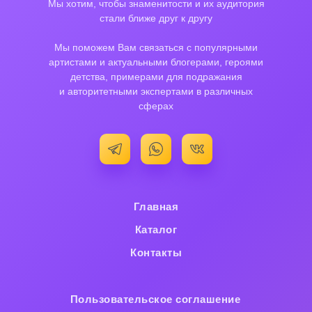
Мы хотим, чтобы знаменитости и их аудитория
стали ближе друг к другу
Мы поможем Вам связаться с популярными
артистами и актуальными блогерами, героями
детства, примерами для подражания
и авторитетными экспертами в различных
сферах
Главная
Каталог
Контакты
Пользовательское cоглашение