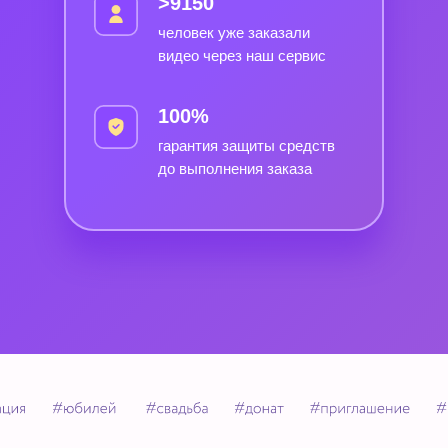
>9150
человек уже заказали
видео через наш сервис
100%
гарантия защиты средств
до выполнения заказа