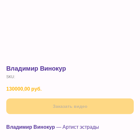
Владимир Винокур
SKU:
130000,00
руб.
Заказать видео
Владимир Винокур
— Артист эстрады