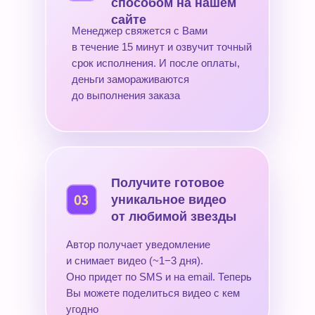
способом на нашем
сайте
Менеджер свяжется с Вами
в течение 15 минут и озвучит точный
срок исполнения. И после оплаты,
деньги замораживаются
до выполнения заказа
Получите готовое
уникальное видео
от любимой звезды
Автор получает уведомление
и снимает видео (~1−3 дня).
Оно придет по SMS и на email. Теперь
Вы можете поделиться видео с кем
угодно