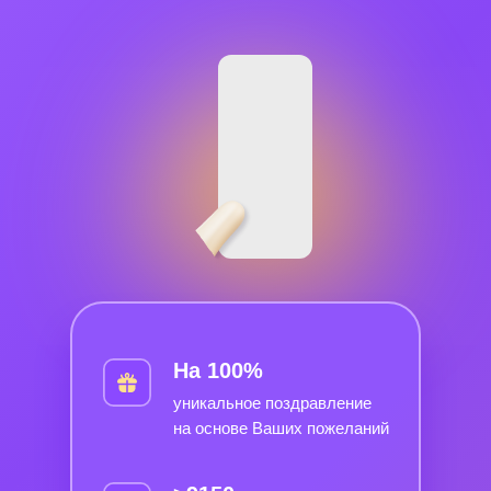
На 100%
уникальное поздравление
на основе Ваших пожеланий