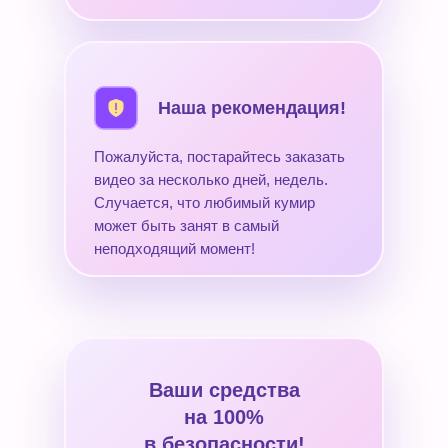
Наша рекомендация!
Пожалуйста, постарайтесь заказать
видео за несколько дней, недель.
Случается, что любимый кумир
может быть занят в самый
неподходящий момент!
Ваши средства
на 100%
в безопасности!