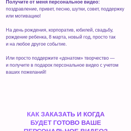
Получите от меня персональное видео:
поздравление, привет, песню, шутки, совет, поддержку
или мотивацию!
На день рождения, корпоратив, юбилей, свадьбу,
рождение ребенка, 8 марта, новый год, просто так
и на любое другое событие.
Или просто поддержите «донатом» творчество —
и получите в подарок персональное видео с учетом
ваших пожеланий!
КАК ЗАКАЗАТЬ И КОГДА
БУДЕТ ГОТОВО ВАШЕ