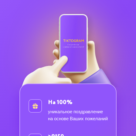
На 100%
уникальное поздравление
на основе Ваших пожеланий