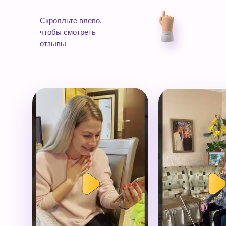
Скролльте влево,
чтобы смотреть
отзывы