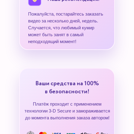
Пожалуйста, постарайтесь заказать
видео за несколько дней, недель.
Случается, что любимый кумир
может быть занят в самый
неподходящий момент!
Ваши средства на 100%
в безопасности!
Платёж проходит с применением
технологии 3-D Secure и замораживается
до момента выполнения заказа автором!