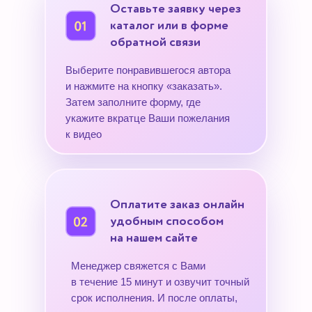
Оставьте заявку через
каталог или в форме
обратной связи
Выберите понравившегося автора
и нажмите на кнопку «заказать».
Затем заполните форму, где
укажите вкратце Ваши пожелания
к видео
Оплатите заказ онлайн
удобным способом
на нашем сайте
Менеджер свяжется с Вами
в течение 15 минут и озвучит точный
срок исполнения. И после оплаты,