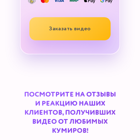
Заказать видео
ПОСМОТРИТЕ НА ОТЗЫВЫ
И РЕАКЦИЮ НАШИХ
КЛИЕНТОВ, ПОЛУЧИВШИХ
ВИДЕО ОТ ЛЮБИМЫХ
КУМИРОВ!