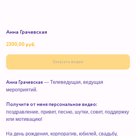
Анна Грачевская
2300,00
руб.
Заказать видео
— Телеведущая, ведущая
Анна Грачевская
мероприятий.
Получите от меня персональное видео:
поздравление, привет, песню, шутки, совет, поддержку
или мотивацию!
На день рождения, корпоратив, юбилей, свадьбу,