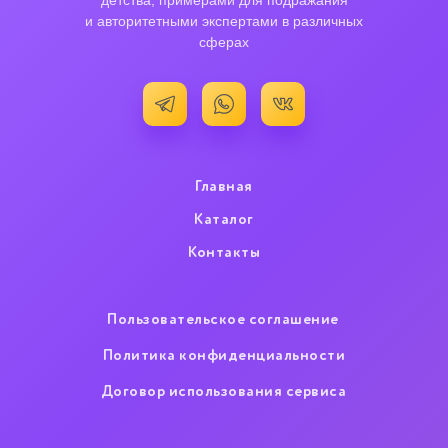
детства, примерами для подражания
и авторитетными экспертами в различных
сферах
Главная
Каталог
Контакты
Пользовательское cоглашение
Политика конфиденциальности
Договор использования сервиса