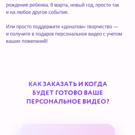
рождение ребенка, 8 марта, новый год, просто так
и на любое другое событие.
Или просто поддержите «донатом» творчество —
и получите в подарок персональное видео с учетом
ваших пожеланий!
КАК ЗАКАЗАТЬ И КОГДА
БУДЕТ ГОТОВО ВАШЕ
ПЕРСОНАЛЬНОЕ ВИДЕО?