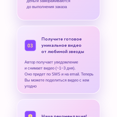
деньги замораживаются
до выполнения заказа
Получите готовое
уникальное видео
от любимой звезды
Автор получает уведомление
и снимает видео (~1−3 дня).
Оно придет по SMS и на email. Теперь
Вы можете поделиться видео с кем
угодно
Наша рекомендация!