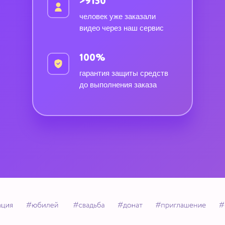
>9150
человек уже заказали
видео через наш сервис
100%
гарантия защиты средств
до выполнения заказа