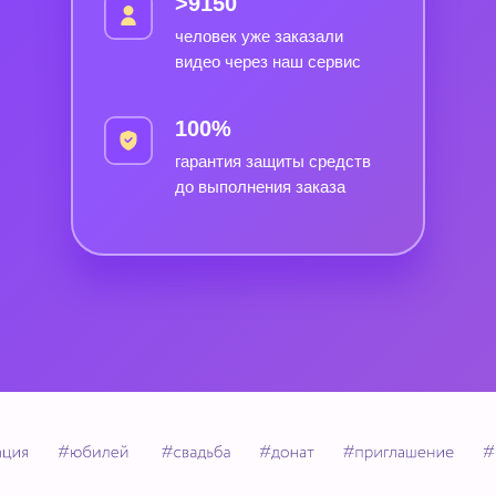
>9150
человек уже заказали
видео через наш сервис
100%
гарантия защиты средств
до выполнения заказа