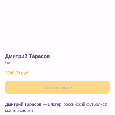
Дмитрий Тарасов
SKU:
3000,00
руб.
Заказать видео
Дмитрий Тарасов
— Блогер, российский футболист,
мастер спорта