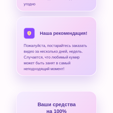
угодно
Наша рекомендация!
Пожалуйста, постарайтесь заказать
видео за несколько дней, недель.
Случается, что любимый кумир
может быть занят в самый
неподходящий момент!
Ваши средства
на 100%