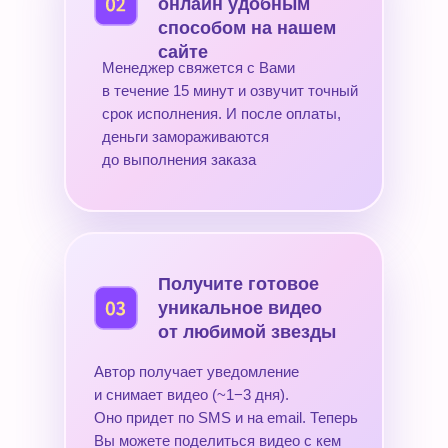
онлайн удобным
способом на нашем
сайте
Менеджер свяжется с Вами
в течение 15 минут и озвучит точный
срок исполнения. И после оплаты,
деньги замораживаются
до выполнения заказа
Получите готовое
уникальное видео
от любимой звезды
Автор получает уведомление
и снимает видео (~1−3 дня).
Оно придет по SMS и на email. Теперь
Вы можете поделиться видео с кем