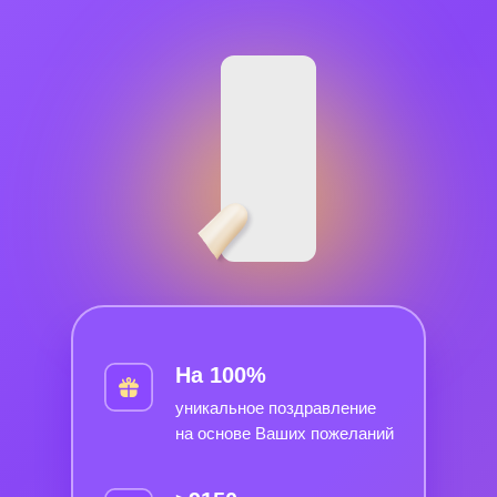
На 100%
уникальное поздравление
на основе Ваших пожеланий