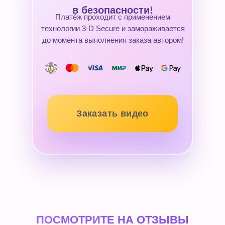
в безопасности!
Платёж проходит с применением
технологии 3-D Secure и замораживается
до момента выполнения заказа автором!
Заказать видео
ПОСМОТРИТЕ НА ОТЗЫВЫ