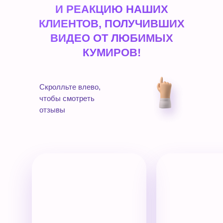
И РЕАКЦИЮ НАШИХ
КЛИЕНТОВ, ПОЛУЧИВШИХ
ВИДЕО ОТ ЛЮБИМЫХ
КУМИРОВ!
Скролльте влево,
чтобы смотреть
отзывы