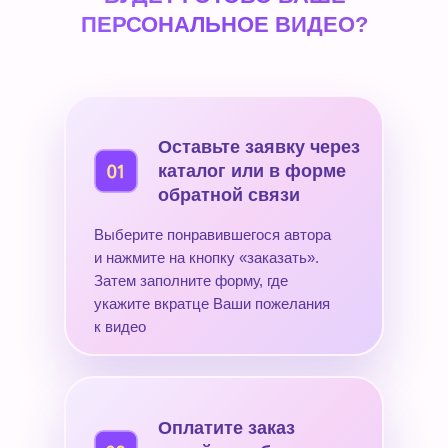
ПЕРСОНАЛЬНОЕ ВИДЕО?
Оставьте заявку через
каталог или в форме
обратной связи
Выберите понравившегося автора
и нажмите на кнопку «заказать».
Затем заполните форму, где
укажите вкратце Ваши пожелания
к видео
Оплатите заказ