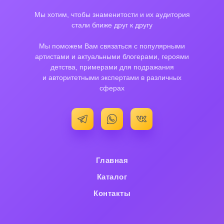
Мы хотим, чтобы знаменитости и их аудитория
стали ближе друг к другу
Мы поможем Вам связаться с популярными
артистами и актуальными блогерами, героями
детства, примерами для подражания
и авторитетными экспертами в различных
сферах
Главная
Каталог
Контакты