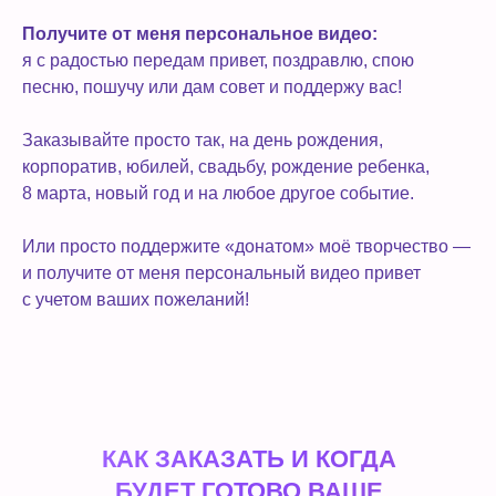
Получите от меня персональное видео:
я с радостью передам привет, поздравлю, спою
песню, пошучу или дам совет и поддержу вас!
Заказывайте просто так, на день рождения,
корпоратив, юбилей, свадьбу, рождение ребенка,
8 марта, новый год и на любое другое событие.
Или просто поддержите «донатом» моё творчество —
и получите от меня персональный видео привет
с учетом ваших пожеланий!
КАК ЗАКАЗАТЬ И КОГДА
БУДЕТ ГОТОВО ВАШЕ