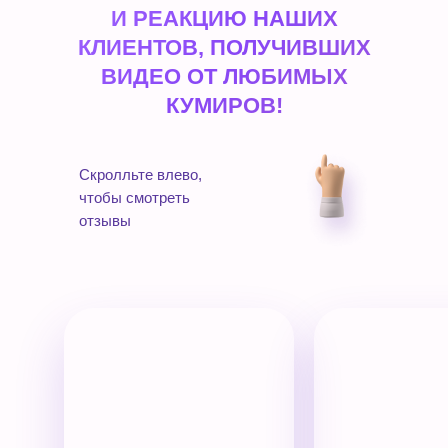
И РЕАКЦИЮ НАШИХ
КЛИЕНТОВ, ПОЛУЧИВШИХ
ВИДЕО ОТ ЛЮБИМЫХ
КУМИРОВ!
Скролльте влево,
чтобы смотреть
отзывы