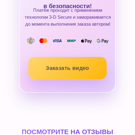
в безопасности!
Платёж проходит с применением
технологии 3-D Secure и замораживается
до момента выполнения заказа автором!
Заказать видео
ПОСМОТРИТЕ НА ОТЗЫВЫ