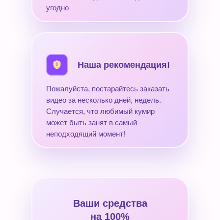
угодно
Наша рекомендация!
Пожалуйста, постарайтесь заказать
видео за несколько дней, недель.
Случается, что любимый кумир
может быть занят в самый
неподходящий момент!
Ваши средства
на 100%