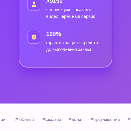
>9150
человек уже заказали
видео через наш сервис
100%
гарантия защиты средств
до выполнения заказа