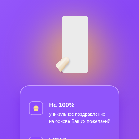
На 100%
уникальное поздравление
на основе Ваших пожеланий