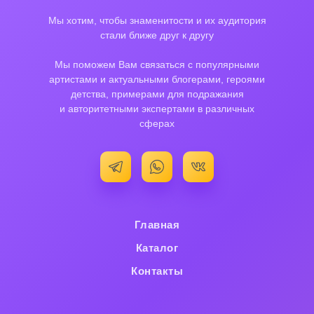
Мы хотим, чтобы знаменитости и их аудитория
стали ближе друг к другу
Мы поможем Вам связаться с популярными
артистами и актуальными блогерами, героями
детства, примерами для подражания
и авторитетными экспертами в различных
сферах
Главная
Каталог
Контакты