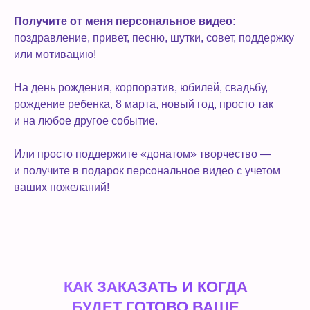
Получите от меня персональное видео:
поздравление, привет, песню, шутки, совет, поддержку
или мотивацию!
На день рождения, корпоратив, юбилей, свадьбу,
рождение ребенка, 8 марта, новый год, просто так
и на любое другое событие.
Или просто поддержите «донатом» творчество —
и получите в подарок персональное видео с учетом
ваших пожеланий!
КАК ЗАКАЗАТЬ И КОГДА
БУДЕТ ГОТОВО ВАШЕ