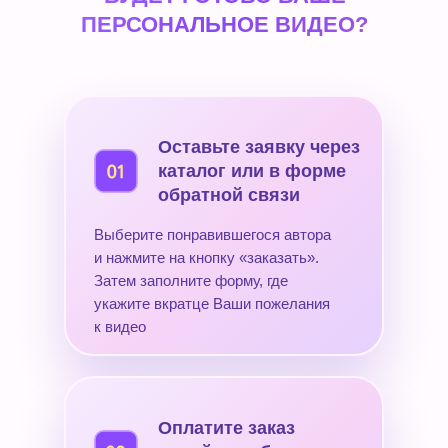
ПЕРСОНАЛЬНОЕ ВИДЕО?
Оставьте заявку через
каталог или в форме
обратной связи
Выберите понравившегося автора
и нажмите на кнопку «заказать».
Затем заполните форму, где
укажите вкратце Ваши пожелания
к видео
Оплатите заказ