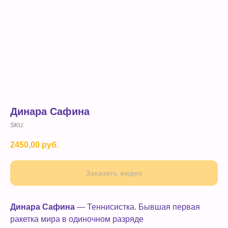
Динара Сафина
SKU:
2450,00
руб.
Заказать видео
Динара Сафина
— Теннисистка. Бывшая первая
ракетка мира в одиночном разряде