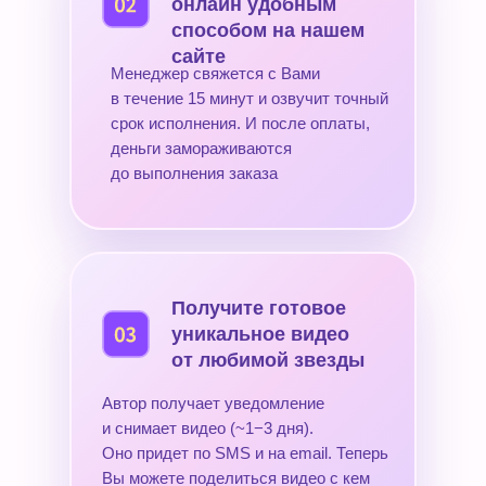
онлайн удобным
способом на нашем
сайте
Менеджер свяжется с Вами
в течение 15 минут и озвучит точный
срок исполнения. И после оплаты,
деньги замораживаются
до выполнения заказа
Получите готовое
уникальное видео
от любимой звезды
Автор получает уведомление
и снимает видео (~1−3 дня).
Оно придет по SMS и на email. Теперь
Вы можете поделиться видео с кем