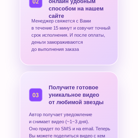
онлайн удобным
способом на нашем
сайте
Менеджер свяжется с Вами
в течение 15 минут и озвучит точный
срок исполнения. И после оплаты,
деньги замораживаются
до выполнения заказа
Получите готовое
уникальное видео
от любимой звезды
Автор получает уведомление
и снимает видео (~1−3 дня).
Оно придет по SMS и на email. Теперь
Вы можете поделиться видео с кем