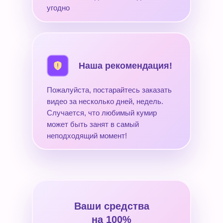
угодно
Наша рекомендация!
Пожалуйста, постарайтесь заказать
видео за несколько дней, недель.
Случается, что любимый кумир
может быть занят в самый
неподходящий момент!
Ваши средства
на 100%