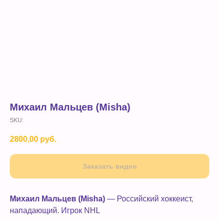
Михаил Мальцев (Misha)
SKU:
2800,00
руб.
Заказать видео
Михаил Мальцев (Misha)
— Российский хоккеист,
нападающий. Игрок NHL