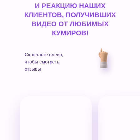
И РЕАКЦИЮ НАШИХ
КЛИЕНТОВ, ПОЛУЧИВШИХ
ВИДЕО ОТ ЛЮБИМЫХ
КУМИРОВ!
Скролльте влево,
чтобы смотреть
отзывы