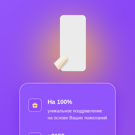
На 100%
уникальное поздравление
на основе Ваших пожеланий