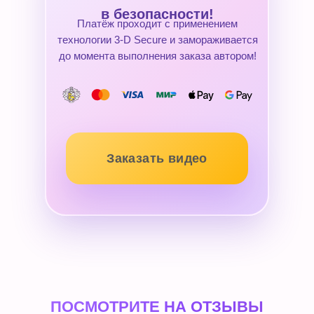
в безопасности!
Платёж проходит с применением
технологии 3-D Secure и замораживается
до момента выполнения заказа автором!
Заказать видео
ПОСМОТРИТЕ НА ОТЗЫВЫ