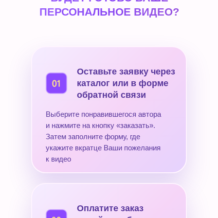
ПЕРСОНАЛЬНОЕ ВИДЕО?
Оставьте заявку через
каталог или в форме
обратной связи
Выберите понравившегося автора
и нажмите на кнопку «заказать».
Затем заполните форму, где
укажите вкратце Ваши пожелания
к видео
Оплатите заказ