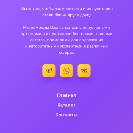
Мы хотим, чтобы знаменитости и их аудитория
стали ближе друг к другу
Мы поможем Вам связаться с популярными
артистами и актуальными блогерами, героями
детства, примерами для подражания
и авторитетными экспертами в различных
сферах
Главная
Каталог
Контакты