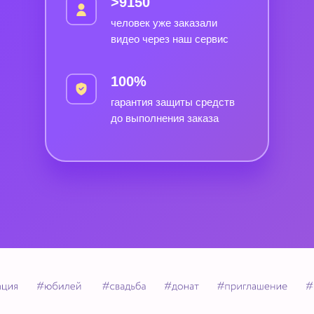
>9150
человек уже заказали
видео через наш сервис
100%
гарантия защиты средств
до выполнения заказа