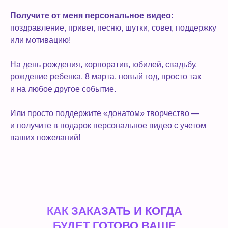
Получите от меня персональное видео:
поздравление, привет, песню, шутки, совет, поддержку
или мотивацию!
На день рождения, корпоратив, юбилей, свадьбу,
рождение ребенка, 8 марта, новый год, просто так
и на любое другое событие.
Или просто поддержите «донатом» творчество —
и получите в подарок персональное видео с учетом
ваших пожеланий!
КАК ЗАКАЗАТЬ И КОГДА
БУДЕТ ГОТОВО ВАШЕ