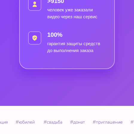
>9150
человек уже заказали
видео через наш сервис
100%
гарантия защиты средств
до выполнения заказа