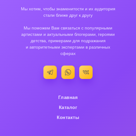
Мы хотим, чтобы знаменитости и их аудитория
стали ближе друг к другу
Мы поможем Вам связаться с популярными
артистами и актуальными блогерами, героями
детства, примерами для подражания
и авторитетными экспертами в различных
сферах
Главная
Каталог
Контакты