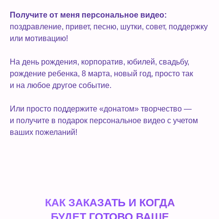
Получите от меня персональное видео:
поздравление, привет, песню, шутки, совет, поддержку
или мотивацию!
На день рождения, корпоратив, юбилей, свадьбу,
рождение ребенка, 8 марта, новый год, просто так
и на любое другое событие.
Или просто поддержите «донатом» творчество —
и получите в подарок персональное видео с учетом
ваших пожеланий!
КАК ЗАКАЗАТЬ И КОГДА
БУДЕТ ГОТОВО ВАШЕ