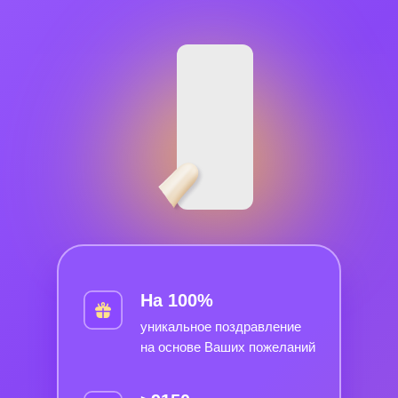
На 100%
уникальное поздравление
на основе Ваших пожеланий