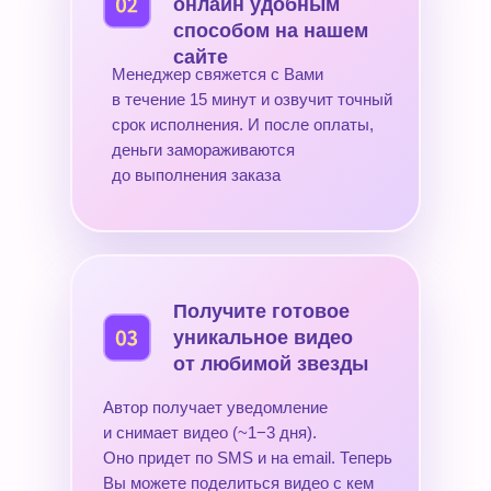
онлайн удобным
способом на нашем
сайте
Менеджер свяжется с Вами
в течение 15 минут и озвучит точный
срок исполнения. И после оплаты,
деньги замораживаются
до выполнения заказа
Получите готовое
уникальное видео
от любимой звезды
Автор получает уведомление
и снимает видео (~1−3 дня).
Оно придет по SMS и на email. Теперь
Вы можете поделиться видео с кем