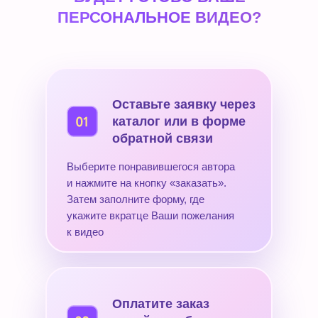
ПЕРСОНАЛЬНОЕ ВИДЕО?
Оставьте заявку через
каталог или в форме
обратной связи
Выберите понравившегося автора
и нажмите на кнопку «заказать».
Затем заполните форму, где
укажите вкратце Ваши пожелания
к видео
Оплатите заказ