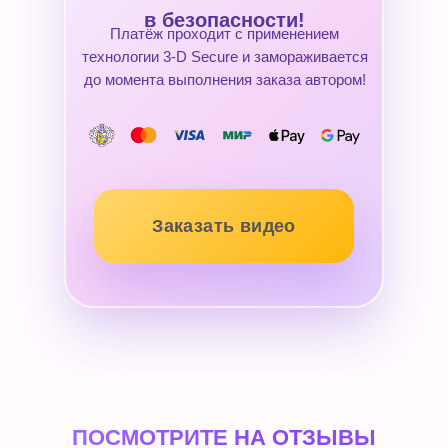
в безопасности!
Платёж проходит с применением
технологии 3-D Secure и замораживается
до момента выполнения заказа автором!
Заказать видео
ПОСМОТРИТЕ НА ОТЗЫВЫ