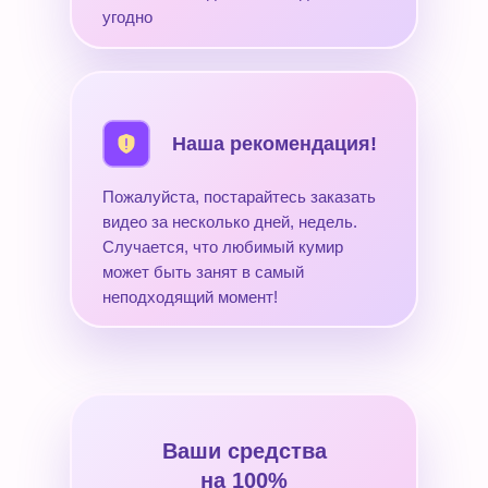
угодно
Наша рекомендация!
Пожалуйста, постарайтесь заказать
видео за несколько дней, недель.
Случается, что любимый кумир
может быть занят в самый
неподходящий момент!
Ваши средства
на 100%