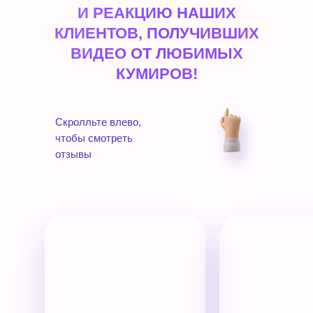
И РЕАКЦИЮ НАШИХ
КЛИЕНТОВ, ПОЛУЧИВШИХ
ВИДЕО ОТ ЛЮБИМЫХ
КУМИРОВ!
Скролльте влево,
чтобы смотреть
отзывы