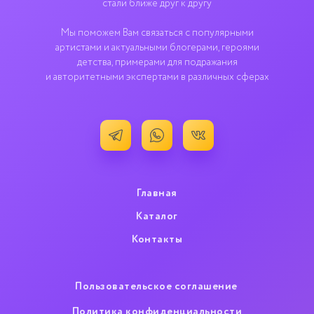
стали ближе друг к другу
Мы поможем Вам связаться с популярными
артистами и актуальными блогерами, героями
детства, примерами для подражания
и авторитетными экспертами в различных сферах
Главная
Каталог
Контакты
Пользовательское cоглашение
Политика конфиденциальности