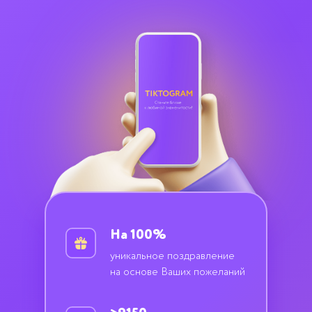
На 100%
уникальное поздравление
на основе Ваших пожеланий