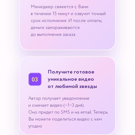
Менеджер свяжется с Вами
в течение 15 минут и озвучит точный
срок исполнения. И после оплаты,
деньги замораживаются
до выполнения заказа
Получите готовое
уникальное видео
от любимой звезды
Автор получает уведомление
и снимает видео (~1−3 дня).
Оно придет по SMS и на email. Теперь
Вы можете поделиться видео с кем
угодно