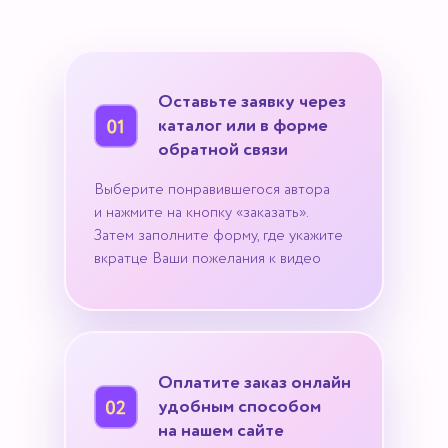
Оставьте заявку через
каталог или в форме
обратной связи
Выберите понравившегося автора
и нажмите на кнопку «заказать».
Затем заполните форму, где укажите
вкратце Ваши пожелания к видео
Оплатите заказ онлайн
удобным способом
на нашем сайте