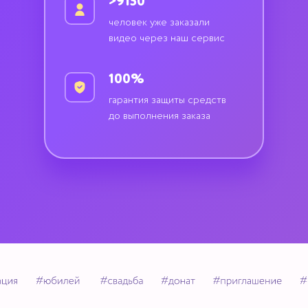
>9150
человек уже заказали
видео через наш сервис
100%
гарантия защиты средств
до выполнения заказа