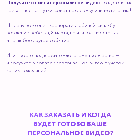
Получите от меня персональное видео:
поздравление,
привет, песню, шутки, совет, поддержку или мотивацию!
На день рождения, корпоратив, юбилей, свадьбу,
рождение ребенка, 8 марта, новый год, просто так
и на любое другое событие.
Или просто поддержите «донатом» творчество —
и получите в подарок персональное видео с учетом
ваших пожеланий!
КАК ЗАКАЗАТЬ И КОГДА
БУДЕТ ГОТОВО ВАШЕ
ПЕРСОНАЛЬНОЕ ВИДЕО?