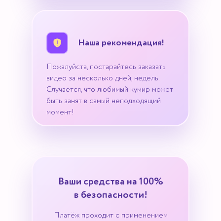
Наша рекомендация!
Пожалуйста, постарайтесь заказать
видео за несколько дней, недель.
Случается, что любимый кумир может
быть занят в самый неподходящий
момент!
Ваши средства на 100%
в безопасности!
Платёж проходит с применением