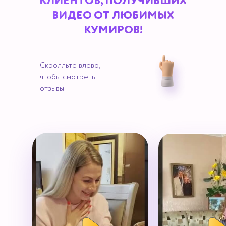
КЛИЕНТОВ, ПОЛУЧИВШИХ
ВИДЕО ОТ ЛЮБИМЫХ
КУМИРОВ!
Скролльте влево,
чтобы смотреть
отзывы