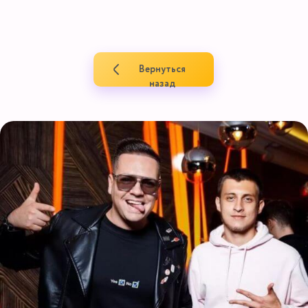
Вернуться
назад