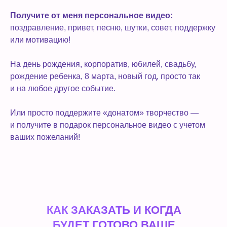
Получите от меня персональное видео:
поздравление, привет, песню, шутки, совет, поддержку
или мотивацию!
На день рождения, корпоратив, юбилей, свадьбу,
рождение ребенка, 8 марта, новый год, просто так
и на любое другое событие.
Или просто поддержите «донатом» творчество —
и получите в подарок персональное видео с учетом
ваших пожеланий!
КАК ЗАКАЗАТЬ И КОГДА
БУДЕТ ГОТОВО ВАШЕ