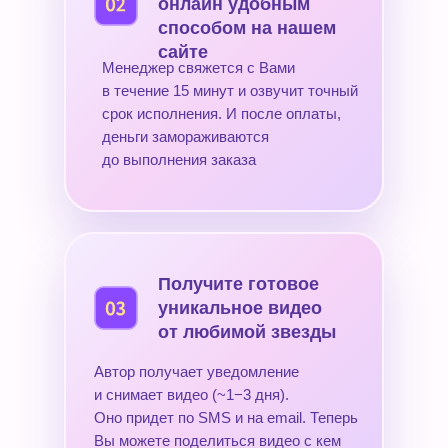
онлайн удобным
способом на нашем
сайте
Менеджер свяжется с Вами
в течение 15 минут и озвучит точный
срок исполнения. И после оплаты,
деньги замораживаются
до выполнения заказа
Получите готовое
уникальное видео
от любимой звезды
Автор получает уведомление
и снимает видео (~1−3 дня).
Оно придет по SMS и на email. Теперь
Вы можете поделиться видео с кем