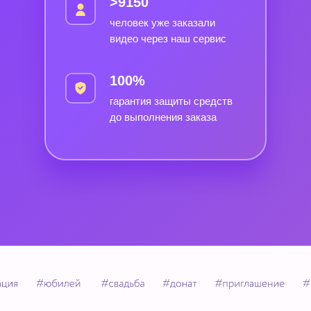
>9150
человек уже заказали
видео через наш сервис
100%
гарантия защиты средств
до выполнения заказа