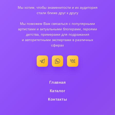
Мы хотим, чтобы знаменитости и их аудитория
стали ближе друг к другу
Мы поможем Вам связаться с популярными
артистами и актуальными блогерами, героями
детства, примерами для подражания
и авторитетными экспертами в различных
сферах
Главная
Каталог
Контакты