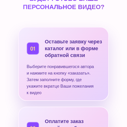
ПЕРСОНАЛЬНОЕ ВИДЕО?
Оставьте заявку через
каталог или в форме
обратной связи
Выберите понравившегося автора
и нажмите на кнопку «заказать».
Затем заполните форму, где
укажите вкратце Ваши пожелания
к видео
Оплатите заказ