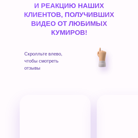
И РЕАКЦИЮ НАШИХ
КЛИЕНТОВ, ПОЛУЧИВШИХ
ВИДЕО ОТ ЛЮБИМЫХ
КУМИРОВ!
Скролльте влево,
чтобы смотреть
отзывы