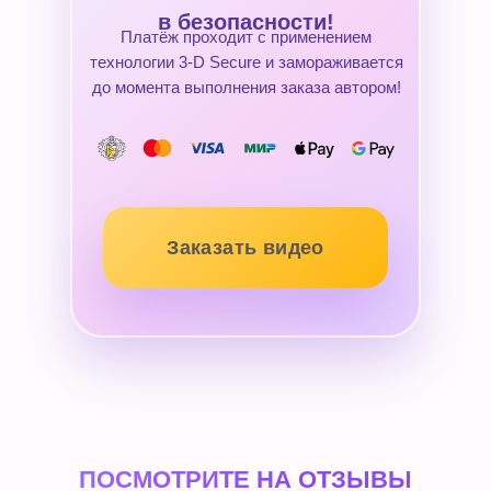
в безопасности!
Платёж проходит с применением
технологии 3-D Secure и замораживается
до момента выполнения заказа автором!
Заказать видео
ПОСМОТРИТЕ НА ОТЗЫВЫ