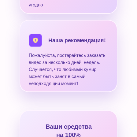
угодно
Наша рекомендация!
Пожалуйста, постарайтесь заказать
видео за несколько дней, недель.
Случается, что любимый кумир
может быть занят в самый
неподходящий момент!
Ваши средства
на 100%