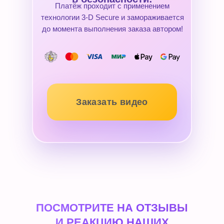
Платёж проходит с применением
технологии 3-D Secure и замораживается
до момента выполнения заказа автором!
Заказать видео
ПОСМОТРИТЕ НА ОТЗЫВЫ
И РЕАКЦИЮ НАШИХ