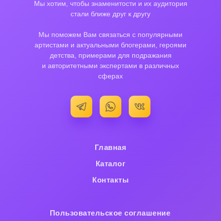
Мы хотим, чтобы знаменитости и их аудитория
стали ближе друг к другу
Мы поможем Вам связаться с популярными
артистами и актуальными блогерами, героями
детства, примерами для подражания
и авторитетными экспертами в различных
сферах
Главная
Каталог
Контакты
Пользовательское cоглашение