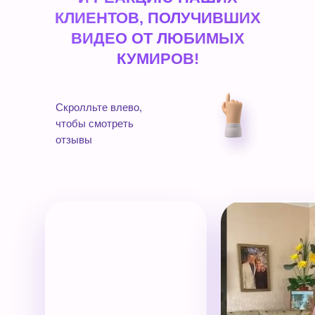
КЛИЕНТОВ, ПОЛУЧИВШИХ
ВИДЕО ОТ ЛЮБИМЫХ
КУМИРОВ!
Скролльте влево,
чтобы смотреть
отзывы