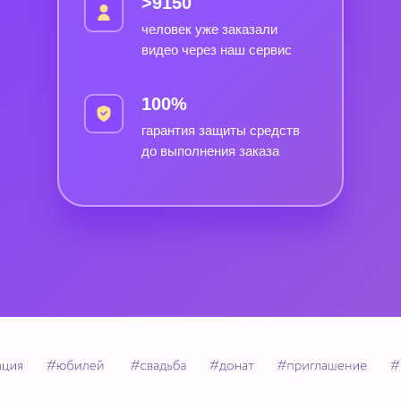
>9150
человек уже заказали
видео через наш сервис
100%
гарантия защиты средств
до выполнения заказа