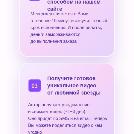
способом на нашем
сайте
Менеджер свяжется с Вами
в течение 15 минут и озвучит точный
срок исполнения. И после оплаты,
деньги замораживаются
до выполнения заказа
Получите готовое
уникальное видео
от любимой звезды
Автор получает уведомление
и снимает видео (~1−3 дня).
Оно придет по SMS и на email. Теперь
Вы можете поделиться видео с кем
угодно