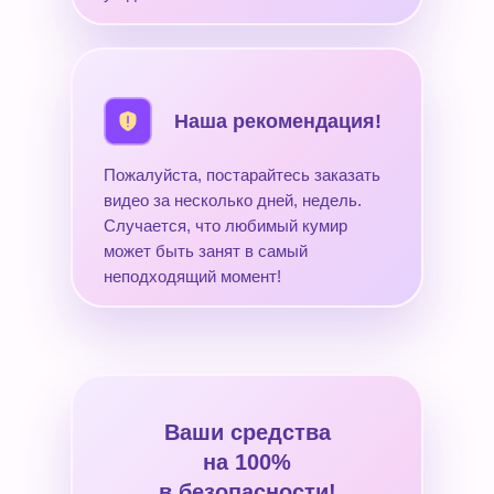
Наша рекомендация!
Пожалуйста, постарайтесь заказать
видео за несколько дней, недель.
Случается, что любимый кумир
может быть занят в самый
неподходящий момент!
Ваши средства
на 100%
в безопасности!