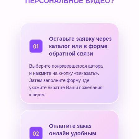
ПЕРСОНАЛЬНОЕ ВИДЕО?
Оставьте заявку через
каталог или в форме
обратной связи
Выберите понравившегося автора
и нажмите на кнопку «заказать».
Затем заполните форму, где
укажите вкратце Ваши пожелания
к видео
Оплатите заказ
онлайн удобным