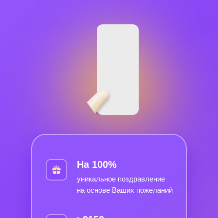
На 100%
уникальное поздравление
на основе Ваших пожеланий