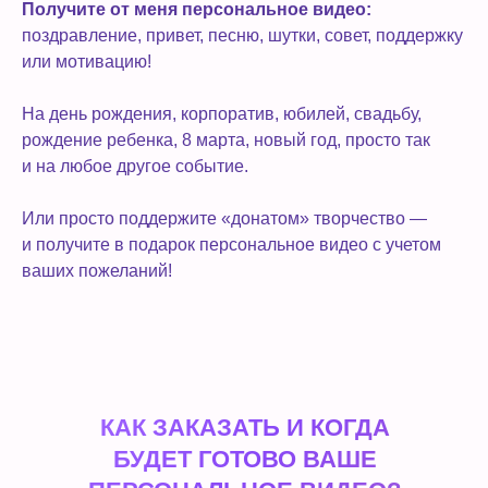
Получите от меня персональное видео:
поздравление, привет, песню, шутки, совет, поддержку
или мотивацию!
На день рождения, корпоратив, юбилей, свадьбу,
рождение ребенка, 8 марта, новый год, просто так
и на любое другое событие.
Или просто поддержите «донатом» творчество —
и получите в подарок персональное видео с учетом
ваших пожеланий!
КАК ЗАКАЗАТЬ И КОГДА
БУДЕТ ГОТОВО ВАШЕ