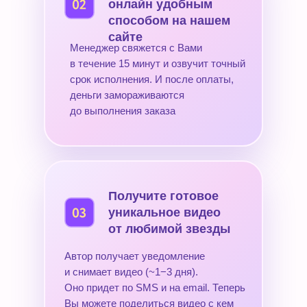
онлайн удобным
способом на нашем
сайте
Менеджер свяжется с Вами
в течение 15 минут и озвучит точный
срок исполнения. И после оплаты,
деньги замораживаются
до выполнения заказа
Получите готовое
уникальное видео
от любимой звезды
Автор получает уведомление
и снимает видео (~1−3 дня).
Оно придет по SMS и на email. Теперь
Вы можете поделиться видео с кем