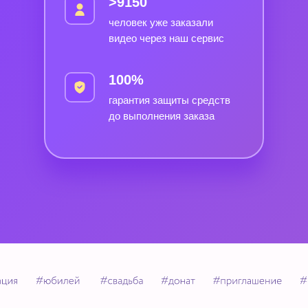
>9150
человек уже заказали
видео через наш сервис
100%
гарантия защиты средств
до выполнения заказа