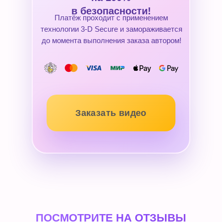
в безопасности!
Платёж проходит с применением
технологии 3-D Secure и замораживается
до момента выполнения заказа автором!
Заказать видео
ПОСМОТРИТЕ НА ОТЗЫВЫ