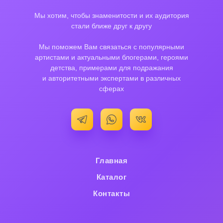
Мы хотим, чтобы знаменитости и их аудитория
стали ближе друг к другу
Мы поможем Вам связаться с популярными
артистами и актуальными блогерами, героями
детства, примерами для подражания
и авторитетными экспертами в различных
сферах
Главная
Каталог
Контакты