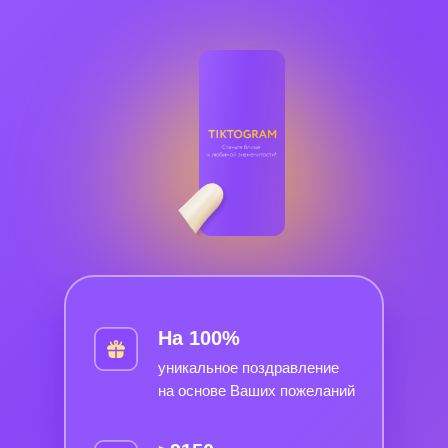
На 100%
уникальное поздравление
на основе Ваших пожеланий