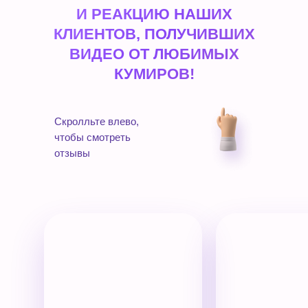
И РЕАКЦИЮ НАШИХ
КЛИЕНТОВ, ПОЛУЧИВШИХ
ВИДЕО ОТ ЛЮБИМЫХ
КУМИРОВ!
Скролльте влево,
чтобы смотреть
отзывы