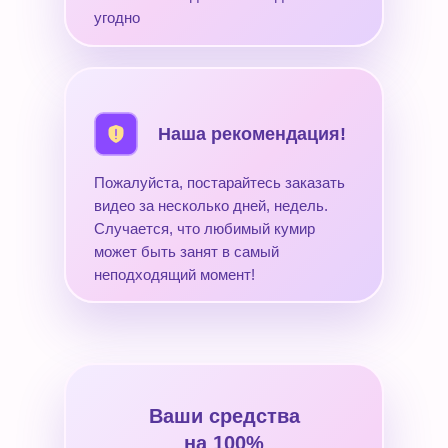
угодно
Наша рекомендация!
Пожалуйста, постарайтесь заказать
видео за несколько дней, недель.
Случается, что любимый кумир
может быть занят в самый
неподходящий момент!
Ваши средства
на 100%