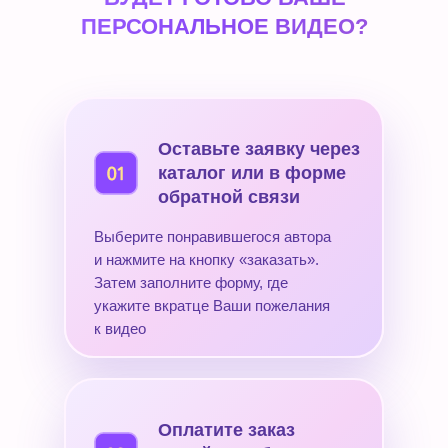
ПЕРСОНАЛЬНОЕ ВИДЕО?
Оставьте заявку через
каталог или в форме
обратной связи
Выберите понравившегося автора
и нажмите на кнопку «заказать».
Затем заполните форму, где
укажите вкратце Ваши пожелания
к видео
Оплатите заказ