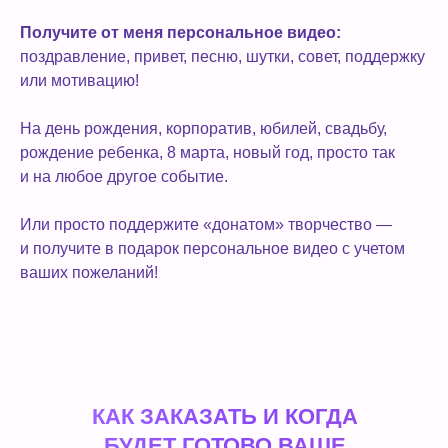
Получите от меня персональное видео:
поздравление, привет, песню, шутки, совет, поддержку
или мотивацию!
На день рождения, корпоратив, юбилей, свадьбу,
рождение ребенка, 8 марта, новый год, просто так
и на любое другое событие.
Или просто поддержите «донатом» творчество —
и получите в подарок персональное видео с учетом
ваших пожеланий!
КАК ЗАКАЗАТЬ И КОГДА
БУДЕТ ГОТОВО ВАШЕ