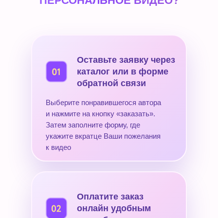
ПЕРСОНАЛЬНОЕ ВИДЕО?
Оставьте заявку через
каталог или в форме
обратной связи
Выберите понравившегося автора
и нажмите на кнопку «заказать».
Затем заполните форму, где
укажите вкратце Ваши пожелания
к видео
Оплатите заказ
онлайн удобным