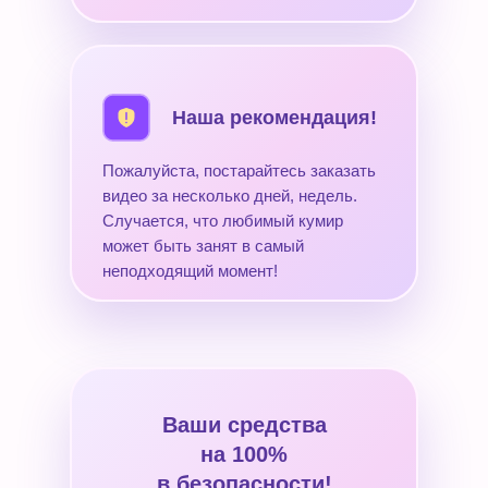
Наша рекомендация!
Пожалуйста, постарайтесь заказать
видео за несколько дней, недель.
Случается, что любимый кумир
может быть занят в самый
неподходящий момент!
Ваши средства
на 100%
в безопасности!