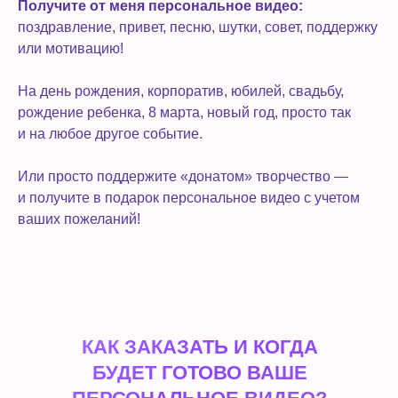
Получите от меня персональное видео:
поздравление, привет, песню, шутки, совет, поддержку
или мотивацию!
На день рождения, корпоратив, юбилей, свадьбу,
рождение ребенка, 8 марта, новый год, просто так
и на любое другое событие.
Или просто поддержите «донатом» творчество —
и получите в подарок персональное видео с учетом
ваших пожеланий!
КАК ЗАКАЗАТЬ И КОГДА
БУДЕТ ГОТОВО ВАШЕ