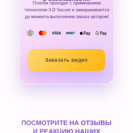
Платёж проходит с применением
технологии 3-D Secure и замораживается
до момента выполнения заказа автором!
Заказать видео
ПОСМОТРИТЕ НА ОТЗЫВЫ
И РЕАКЦИЮ НАШИХ