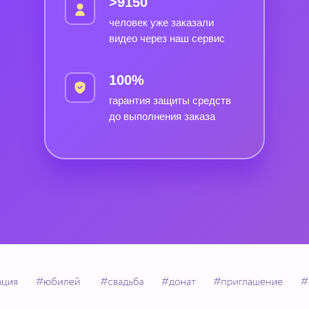
>9150
человек уже заказали
видео через наш сервис
100%
гарантия защиты средств
до выполнения заказа