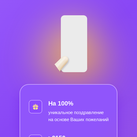
На 100%
уникальное поздравление
на основе Ваших пожеланий