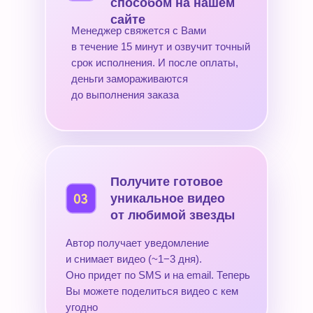
способом на нашем
сайте
Менеджер свяжется с Вами
в течение 15 минут и озвучит точный
срок исполнения. И после оплаты,
деньги замораживаются
до выполнения заказа
Получите готовое
уникальное видео
от любимой звезды
Автор получает уведомление
и снимает видео (~1−3 дня).
Оно придет по SMS и на email. Теперь
Вы можете поделиться видео с кем
угодно