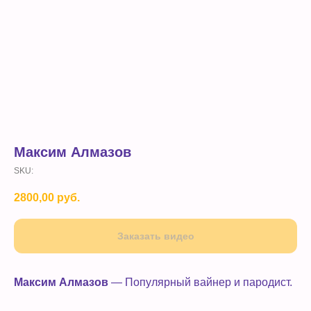
Максим Алмазов
SKU:
2800,00
руб.
Заказать видео
Максим Алмазов
— Популярный вайнер и пародист.