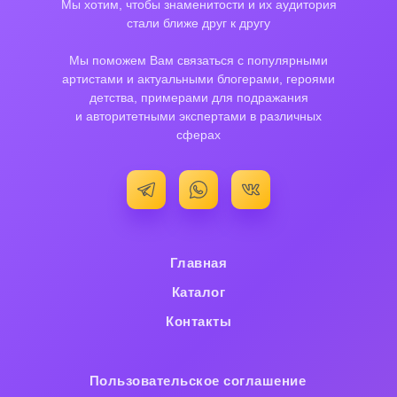
Мы хотим, чтобы знаменитости и их аудитория
стали ближе друг к другу
Мы поможем Вам связаться с популярными
артистами и актуальными блогерами, героями
детства, примерами для подражания
и авторитетными экспертами в различных
сферах
Главная
Каталог
Контакты
Пользовательское cоглашение