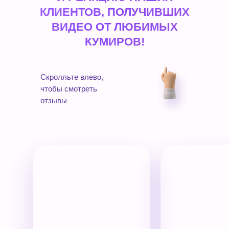
КЛИЕНТОВ, ПОЛУЧИВШИХ
ВИДЕО ОТ ЛЮБИМЫХ
КУМИРОВ!
Скролльте влево,
чтобы смотреть
отзывы