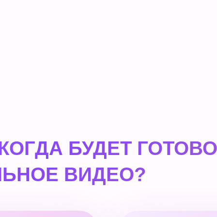
 КОГДА БУДЕТ ГОТОВ
ЬНОЕ ВИДЕО?