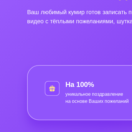
Ваш любимый кумир готов записать 
видео с тёплыми пожеланиями, шутк
На 100%
уникальное поздравление
на основе Ваших пожеланий