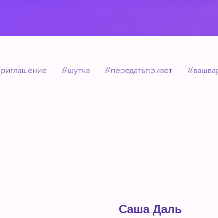
Саша Даль