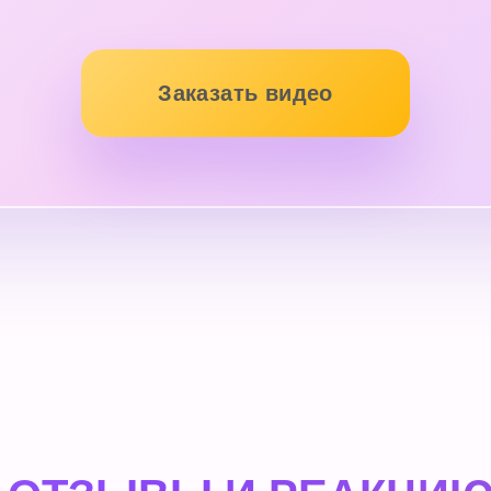
Заказать видео