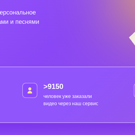
персональное
ами и песнями
>9150
человек уже заказали
видео через наш сервис