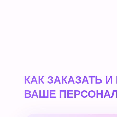
КАК ЗАКАЗАТЬ И
ВАШЕ ПЕРСОНАЛ