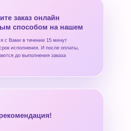
ите заказ онлайн
ым способом на нашем
я с Вами в течение 15 минут
срок исполнения. И после оплаты,
аются до выполнения заказа
рекомендация!