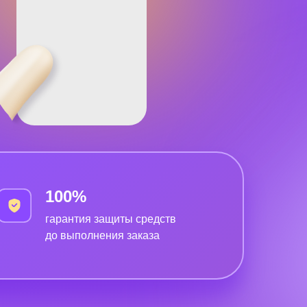
100%
гарантия защиты средств
до выполнения заказа