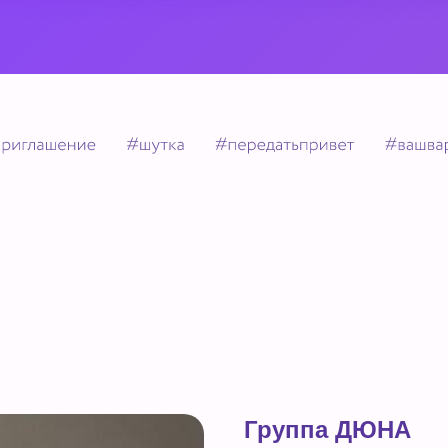
Группа ДЮНА