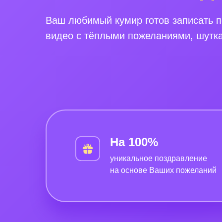
Ваш любимый кумир готов записать 
видео с тёплыми пожеланиями, шутк
На 100%
уникальное поздравление
на основе Ваших пожеланий