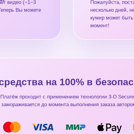
ет видео (~1−3
Пожалуйста, поста
 Теперь Вы можете
несколько дней, 
кумир может быть
момент!
средства на 100% в безопас
Платёж проходит с применением технологии 3-D Secure
 замораживается до момента выполнения заказа авторо