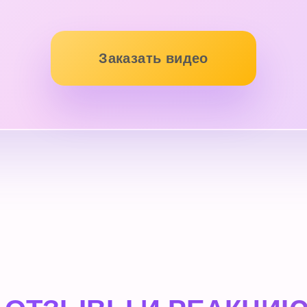
Заказать видео