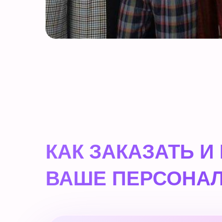
КАК ЗАКАЗАТЬ И
ВАШЕ ПЕРСОНАЛ