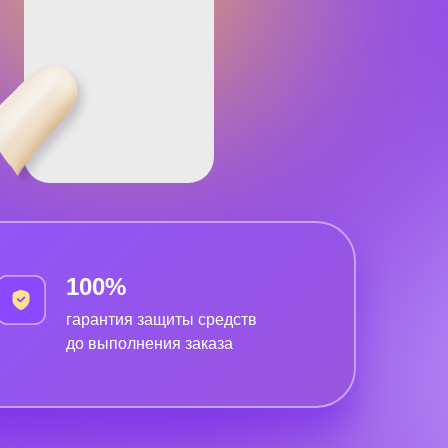
100%
гарантия защиты средств
до выполнения заказа