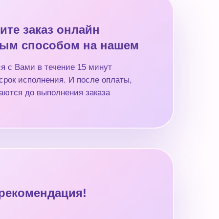
ите заказ онлайн
ым способом на нашем
я с Вами в течение 15 минут
срок исполнения. И после оплаты,
аются до выполнения заказа
рекомендация!