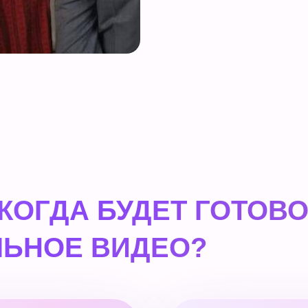
 КОГДА БУДЕТ ГОТОВ
ЬНОЕ ВИДЕО?