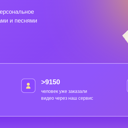
персональное
ами и песнями
>9150
человек уже заказали
видео через наш сервис