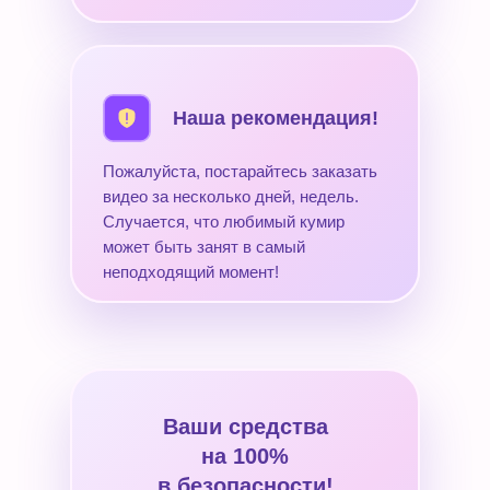
Наша рекомендация!
Пожалуйста, постарайтесь заказать
видео за несколько дней, недель.
Случается, что любимый кумир
может быть занят в самый
неподходящий момент!
Ваши средства
на 100%
в безопасности!