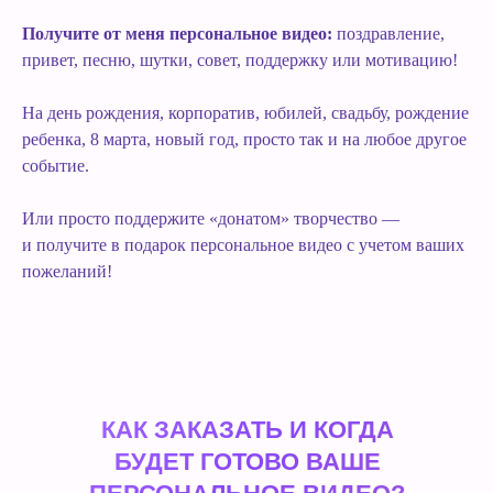
Получите от меня персональное видео:
поздравление,
привет, песню, шутки, совет, поддержку или мотивацию!
На день рождения, корпоратив, юбилей, свадьбу, рождение
ребенка, 8 марта, новый год, просто так и на любое другое
событие.
Или просто поддержите «донатом» творчество —
и получите в подарок персональное видео с учетом ваших
пожеланий!
КАК ЗАКАЗАТЬ И КОГДА
БУДЕТ ГОТОВО ВАШЕ