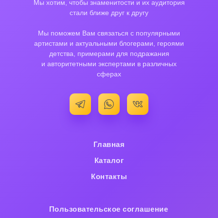
Мы хотим, чтобы знаменитости и их аудитория
стали ближе друг к другу
Мы поможем Вам связаться с популярными
артистами и актуальными блогерами, героями
детства, примерами для подражания
и авторитетными экспертами в различных
сферах
Главная
Каталог
Контакты
Пользовательское cоглашение