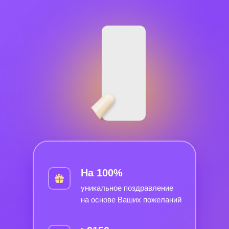
На 100%
уникальное поздравление
на основе Ваших пожеланий