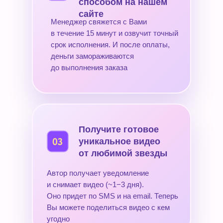
способом на нашем
сайте
Менеджер свяжется с Вами
в течение 15 минут и озвучит точный
срок исполнения. И после оплаты,
деньги замораживаются
до выполнения заказа
Получите готовое
уникальное видео
от любимой звезды
Автор получает уведомление
и снимает видео (~1−3 дня).
Оно придет по SMS и на email. Теперь
Вы можете поделиться видео с кем
угодно