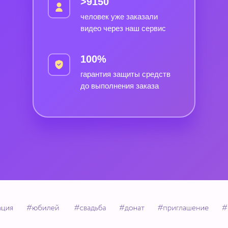
>9150
человек уже заказали
видео через наш сервис
100%
гарантия защиты средств
до выполнения заказа