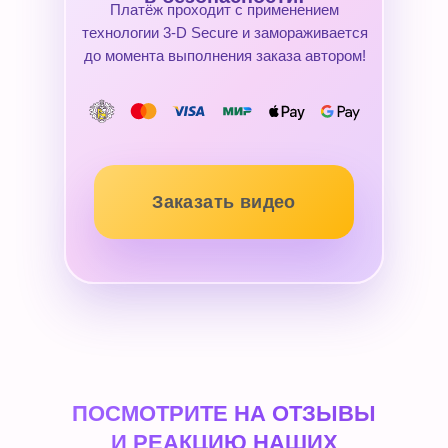
Платёж проходит с применением
технологии 3-D Secure и замораживается
до момента выполнения заказа автором!
Заказать видео
ПОСМОТРИТЕ НА ОТЗЫВЫ
И РЕАКЦИЮ НАШИХ