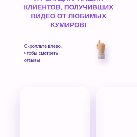
КЛИЕНТОВ, ПОЛУЧИВШИХ
ВИДЕО ОТ ЛЮБИМЫХ
КУМИРОВ!
Скролльте влево,
чтобы смотреть
отзывы