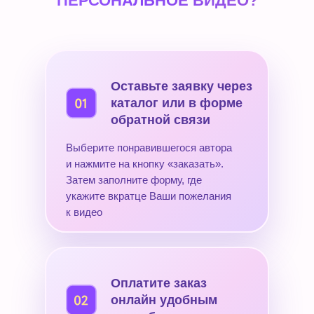
ПЕРСОНАЛЬНОЕ ВИДЕО?
Оставьте заявку через
каталог или в форме
обратной связи
Выберите понравившегося автора
и нажмите на кнопку «заказать».
Затем заполните форму, где
укажите вкратце Ваши пожелания
к видео
Оплатите заказ
онлайн удобным