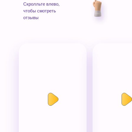
Скролльте влево,
чтобы смотреть
отзывы