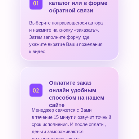
каталог или в форме
обратной связи
Выберите понравившегося автора
и нажмите на кнопку «заказать».
Затем заполните форму, где
укажите вкратце Ваши пожелания
к видео
Оплатите заказ
онлайн удобным
способом на нашем
сайте
Менеджер свяжется с Вами
в течение 15 минут и озвучит точный
срок исполнения. И после оплаты,
деньги замораживаются
до выполнения заказа