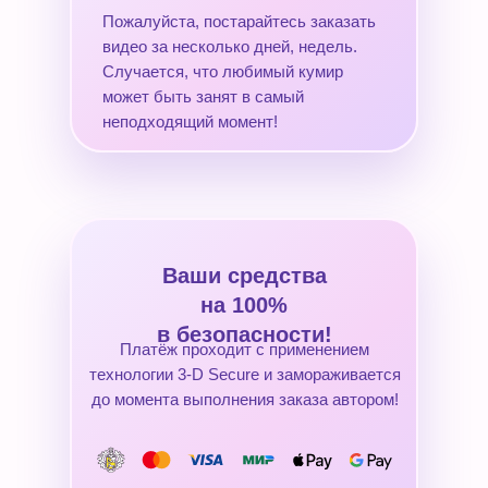
Пожалуйста, постарайтесь заказать
видео за несколько дней, недель.
Случается, что любимый кумир
может быть занят в самый
неподходящий момент!
Ваши средства
на 100%
в безопасности!
Платёж проходит с применением
технологии 3-D Secure и замораживается
до момента выполнения заказа автором!