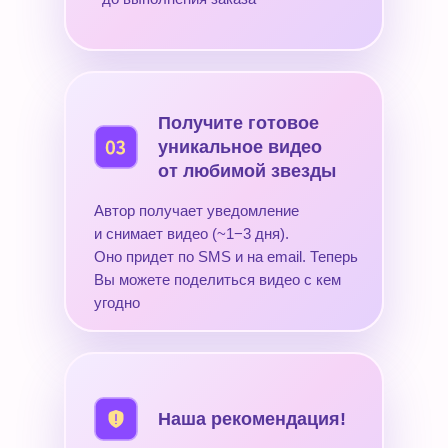
Получите готовое
уникальное видео
от любимой звезды
Автор получает уведомление
и снимает видео (~1−3 дня).
Оно придет по SMS и на email. Теперь
Вы можете поделиться видео с кем
угодно
Наша рекомендация!