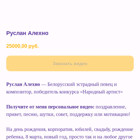
Руслан Алехно
25000,00
руб.
Заказать видео
Руслан Алехно
— Белорусский эстрадный певец и
композитор, победитель конкурса «Народный артист»
Получите от меня персональное видео:
поздравление,
привет, песню, шутки, совет, поддержку или мотивацию!
На день рождения, корпоратив, юбилей, свадьбу, рождение
ребенка, 8 марта, новый год, просто так и на любое другое