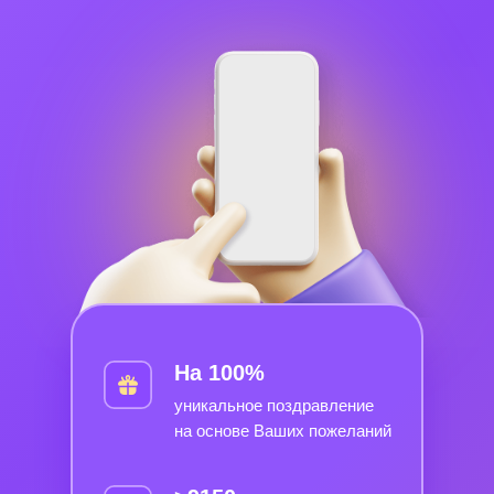
На 100%
уникальное поздравление
на основе Ваших пожеланий