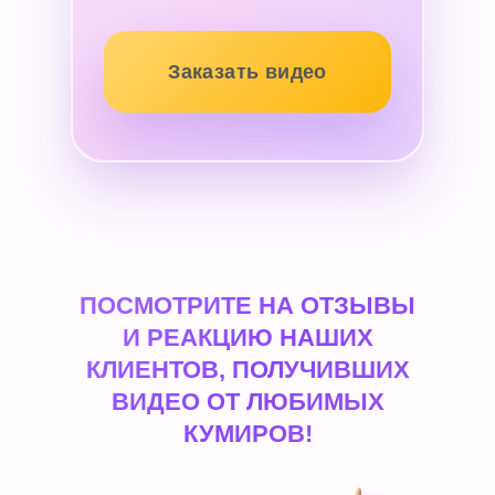
Заказать видео
ПОСМОТРИТЕ НА ОТЗЫВЫ
И РЕАКЦИЮ НАШИХ
КЛИЕНТОВ, ПОЛУЧИВШИХ
ВИДЕО ОТ ЛЮБИМЫХ
КУМИРОВ!