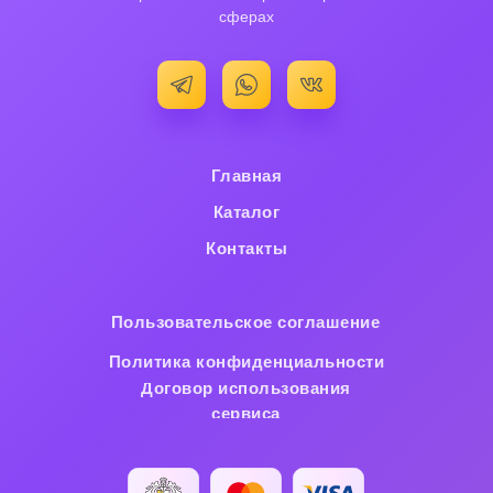
сферах
Главная
Каталог
Контакты
Пользовательское cоглашение
Политика конфиденциальности
Договор использования
сервиса