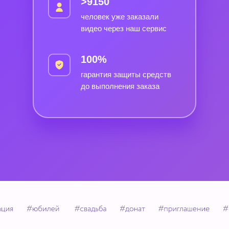
>9150
человек уже заказали
видео через наш сервис
100%
гарантия защиты средств
до выполнения заказа