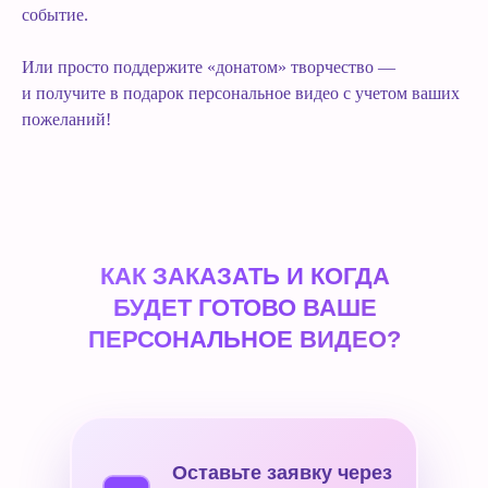
событие.
Или просто поддержите «донатом» творчество —
и получите в подарок персональное видео с учетом ваших
пожеланий!
КАК ЗАКАЗАТЬ И КОГДА
БУДЕТ ГОТОВО ВАШЕ
ПЕРСОНАЛЬНОЕ ВИДЕО?
Оставьте заявку через