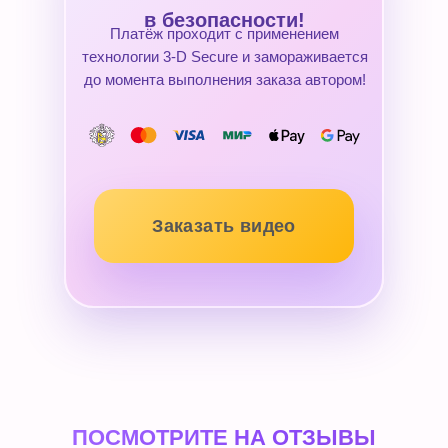
в безопасности!
Платёж проходит с применением
технологии 3-D Secure и замораживается
до момента выполнения заказа автором!
Заказать видео
ПОСМОТРИТЕ НА ОТЗЫВЫ