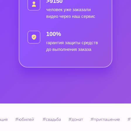
>9150
человек уже заказали
видео через наш сервис
100%
гарантия защиты средств
до выполнения заказа