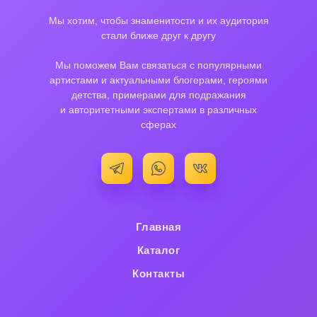
Мы хотим, чтобы знаменитости и их аудитория
стали ближе друг к другу
Мы поможем Вам связаться с популярными
артистами и актуальными блогерами, героями
детства, примерами для подражания
и авторитетными экспертами в различных
сферах
Главная
Каталог
Контакты