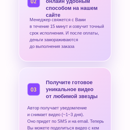
онлайн удобным
способом на нашем
сайте
Менеджер свяжется с Вами
в течение 15 минут и озвучит точный
срок исполнения. И после оплаты,
деньги замораживаются
до выполнения заказа
Получите готовое
уникальное видео
от любимой звезды
Автор получает уведомление
и снимает видео (~1−3 дня).
Оно придет по SMS и на email. Теперь
Вы можете поделиться видео с кем