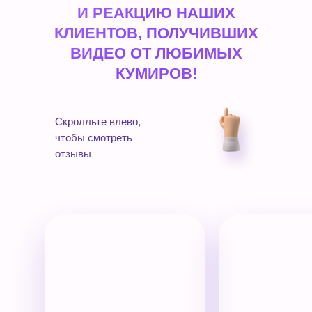
И РЕАКЦИЮ НАШИХ
КЛИЕНТОВ, ПОЛУЧИВШИХ
ВИДЕО ОТ ЛЮБИМЫХ
КУМИРОВ!
Скролльте влево,
чтобы смотреть
отзывы