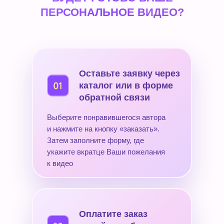
ПЕРСОНАЛЬНОЕ ВИДЕО?
Оставьте заявку через
каталог или в форме
обратной связи
Выберите понравившегося автора
и нажмите на кнопку «заказать».
Затем заполните форму, где
укажите вкратце Ваши пожелания
к видео
Оплатите заказ