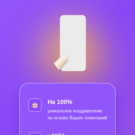
На 100%
уникальное поздравление
на основе Ваших пожеланий