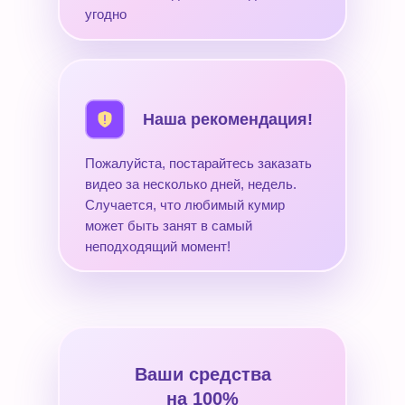
угодно
Наша рекомендация!
Пожалуйста, постарайтесь заказать
видео за несколько дней, недель.
Случается, что любимый кумир
может быть занят в самый
неподходящий момент!
Ваши средства
на 100%