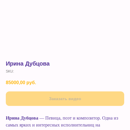
Ирина Дубцова
SKU:
85000,00
руб.
Заказать видео
Ирина Дубцова
— Певица, поэт и композитор. Одна из
самых ярких и интересных исполнительниц на