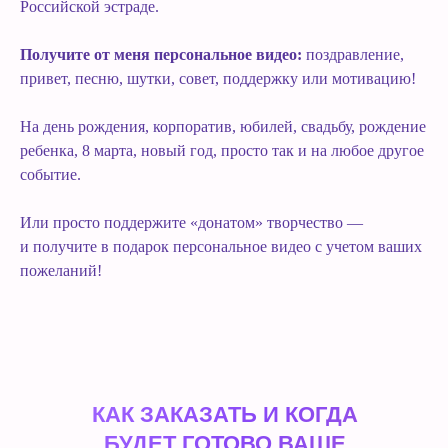
Российской эстраде.
Получите от меня персональное видео:
поздравление,
привет, песню, шутки, совет, поддержку или мотивацию!
На день рождения, корпоратив, юбилей, свадьбу, рождение
ребенка, 8 марта, новый год, просто так и на любое другое
событие.
Или просто поддержите «донатом» творчество —
и получите в подарок персональное видео с учетом ваших
пожеланий!
КАК ЗАКАЗАТЬ И КОГДА
БУДЕТ ГОТОВО ВАШЕ